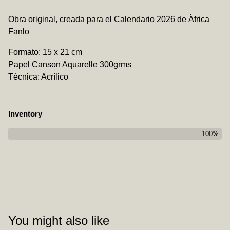
View cart
Obra original, creada para el Calendario 2026 de Àfrica
Fanlo
Formato: 15 x 21 cm
Papel Canson Aquarelle 300grms
Técnica: Acrílico
Inventory
100%
You might also like